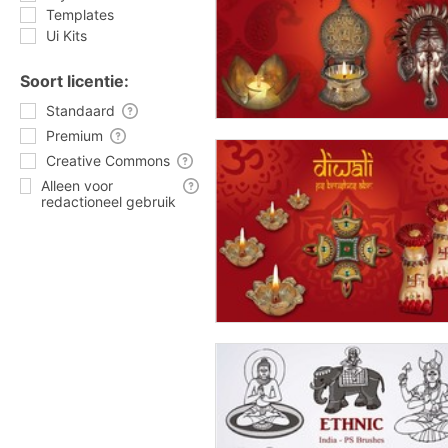
Templates
Ui Kits
Soort licentie:
Standaard
Premium
Creative Commons
Alleen voor
redactioneel gebruik