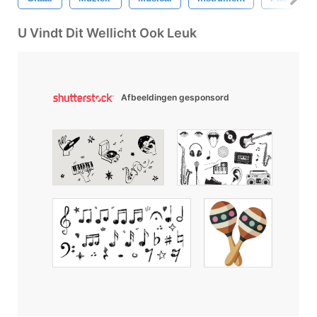
U Vindt Dit Wellicht Ook Leuk
Afbeeldingen gesponsord