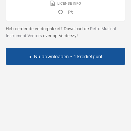
LICENSE INFO
Heb eerder de vectorpakket? Download de
Retro Musical
Instrument Vectors
over op Vecteezy!
Nu downloaden - 1 kredietpunt