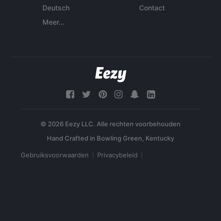
Deutsch
Contact
Meer...
© 2026 Eezy LLC. Alle rechten voorbehouden
Gebruiksvoorwaarden
Privacybeleid