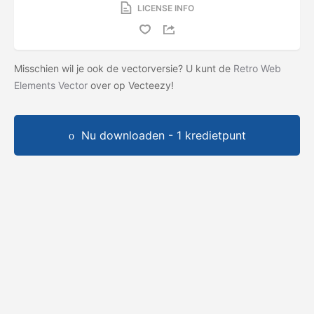
LICENSE INFO
Misschien wil je ook de vectorversie? U kunt de
Retro Web
Elements Vector
over op Vecteezy!
Nu downloaden - 1 kredietpunt