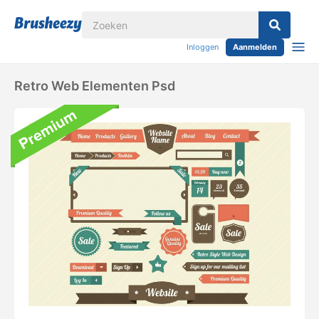
Inloggen
Aanmelden
Retro Web Elementen Psd