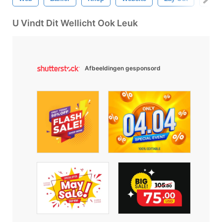
U Vindt Dit Wellicht Ook Leuk
Afbeeldingen gesponsord