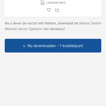
LICENSE INFO
Als u liever de vector wilt hebben, download de
Slanke Zwarte
Website Vector Sjabloon
van Vecteezy!
Nu downloaden - 1 kredietpunt