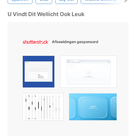
U Vindt Dit Wellicht Ook Leuk
Afbeeldingen gesponsord