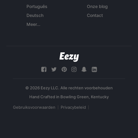
Português
Onze blog
Deutsch
Contact
Meer...
© 2026 Eezy LLC. Alle rechten voorbehouden
Gebruiksvoorwaarden
Privacybeleid