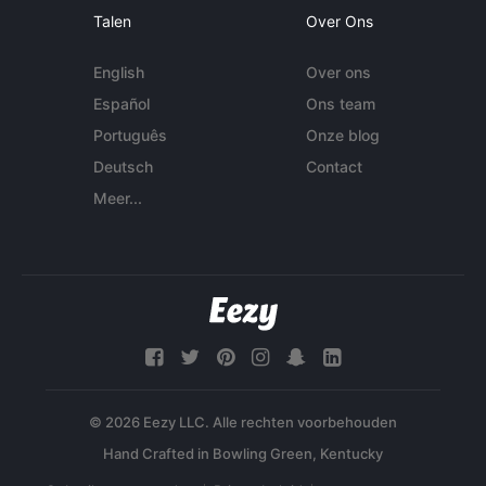
Talen
Over Ons
English
Over ons
Español
Ons team
Português
Onze blog
Deutsch
Contact
Meer...
© 2026 Eezy LLC. Alle rechten voorbehouden