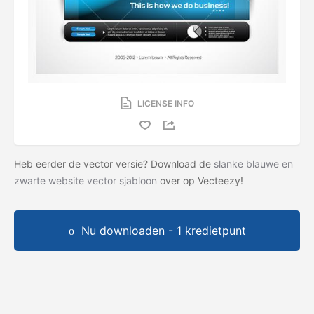
LICENSE INFO
Heb eerder de vector versie? Download de
slanke blauwe en
zwarte website vector sjabloon
over op Vecteezy!
Nu downloaden - 1 kredietpunt