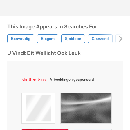
This Image Appears In Searches For
Eenvoudig
Elegant
Sjabloon
Glanzend
Glad
U Vindt Dit Wellicht Ook Leuk
Afbeeldingen gesponsord