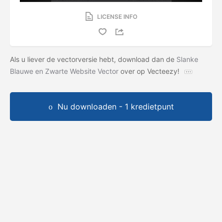
LICENSE INFO
Als u liever de vectorversie hebt, download dan de
Slanke
Blauwe en Zwarte Website Vector
over op Vecteezy!
Nu downloaden - 1 kredietpunt