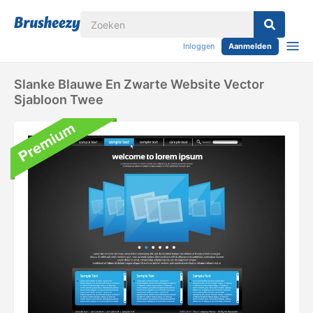
Inloggen
Aanmelden
Slanke Blauwe En Zwarte Website Vector
Sjabloon Twee