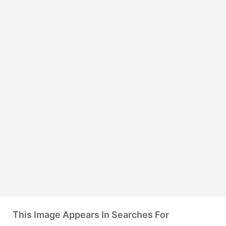
This Image Appears In Searches For