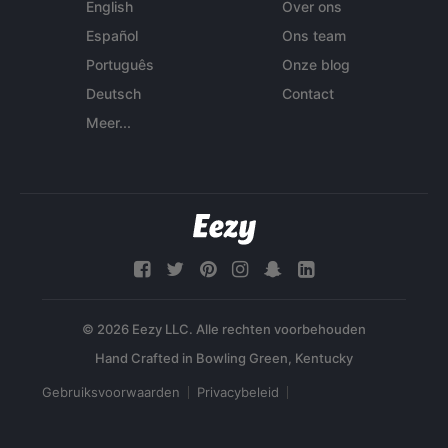
English
Over ons
Español
Ons team
Português
Onze blog
Deutsch
Contact
Meer...
© 2026 Eezy LLC. Alle rechten voorbehouden
Gebruiksvoorwaarden
Privacybeleid