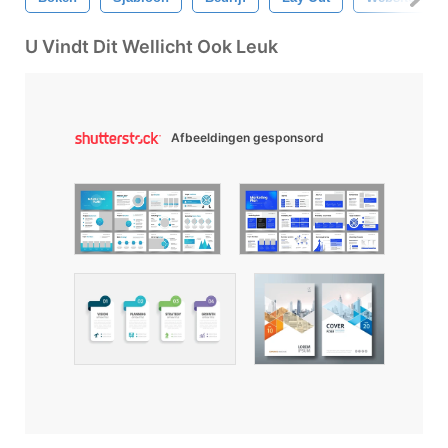
U Vindt Dit Wellicht Ook Leuk
Afbeeldingen gesponsord