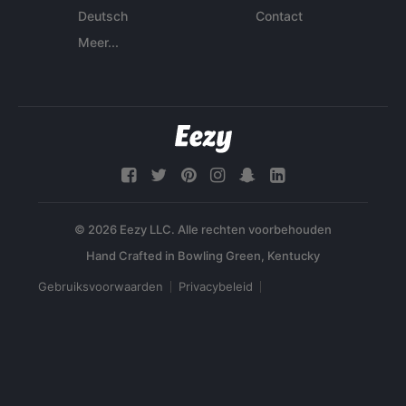
Deutsch
Contact
Meer...
© 2026 Eezy LLC. Alle rechten voorbehouden
Gebruiksvoorwaarden
Privacybeleid