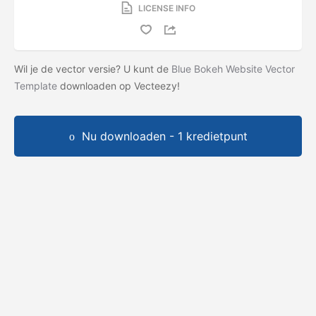
LICENSE INFO
Wil je de vector versie? U kunt de
Blue Bokeh Website Vector
Template
downloaden op Vecteezy!
Nu downloaden - 1 kredietpunt