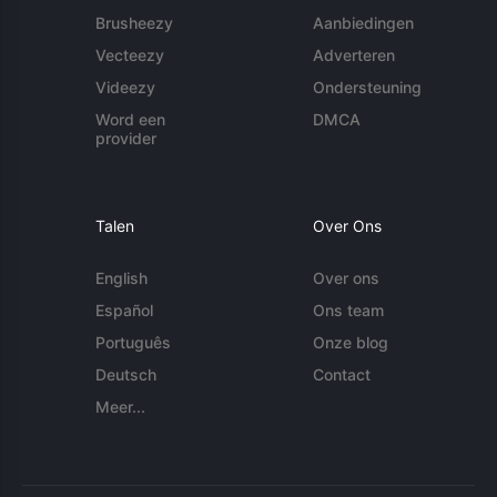
Brusheezy
Aanbiedingen
Vecteezy
Adverteren
Videezy
Ondersteuning
Word een
DMCA
provider
Talen
Over Ons
English
Over ons
Español
Ons team
Português
Onze blog
Deutsch
Contact
Meer...