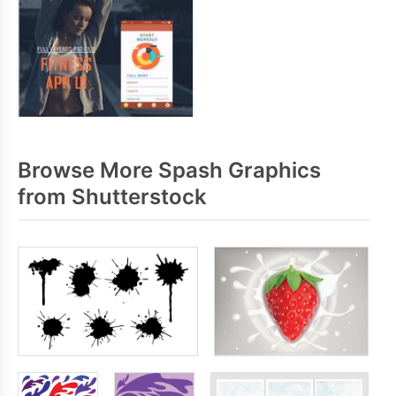
Browse More Spash Graphics
from Shutterstock