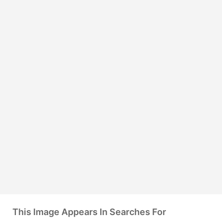
This Image Appears In Searches For