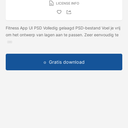
LICENSE INFO
Fitness App UI PSD Volledig gelaagd PSD-bestand Voel je vrij
om het ontwerp van lagen aan te passen. Zeer eenvoudig te
Gratis download