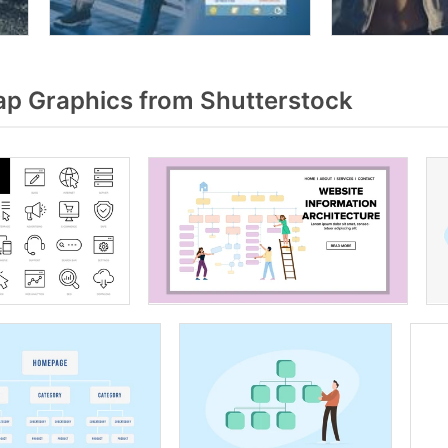
p Graphics from Shutterstock