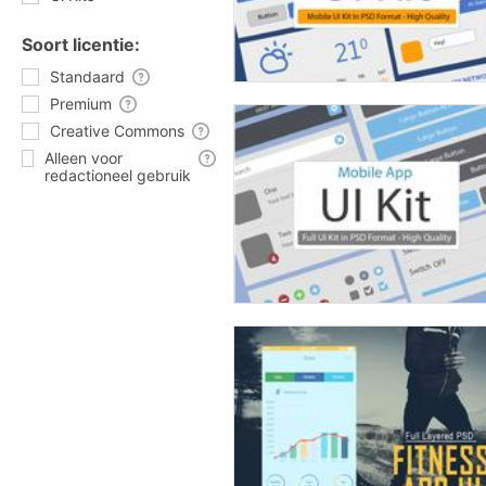
Soort licentie:
Standaard
Premium
Creative Commons
Alleen voor
redactioneel gebruik