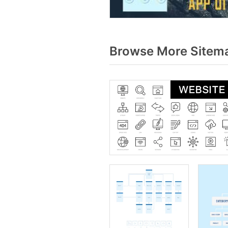
Browse More Sitema