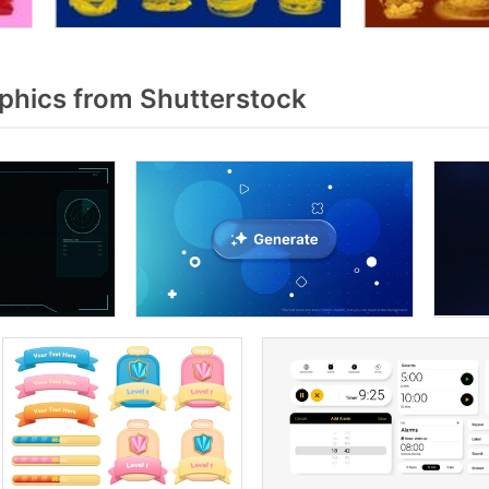
phics from Shutterstock