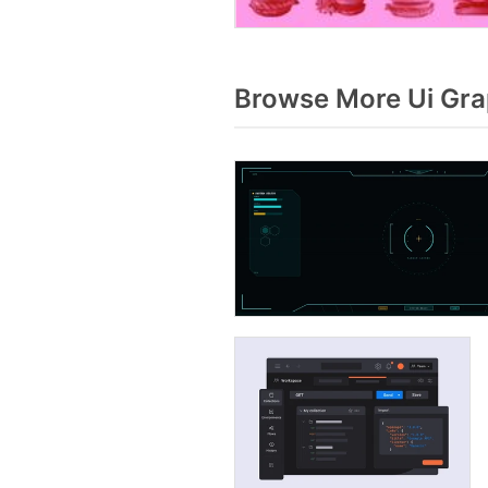
Browse More Ui Gra