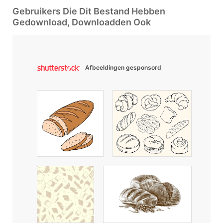
Gebruikers Die Dit Bestand Hebben
Gedownload, Downloadden Ook
Afbeeldingen gesponsord