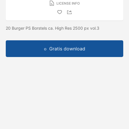
LICENSE INFO
20 Burger PS Borstels ca. High Res 2500 px vol.3
Gratis download