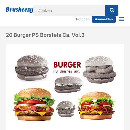
Inloggen
Aanmelden
20 Burger PS Borstels Ca. Vol.3