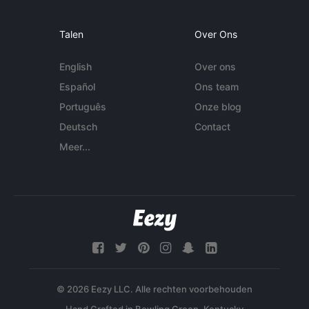
Talen
Over Ons
English
Over ons
Español
Ons team
Português
Onze blog
Deutsch
Contact
Meer...
© 2026 Eezy LLC. Alle rechten voorbehouden