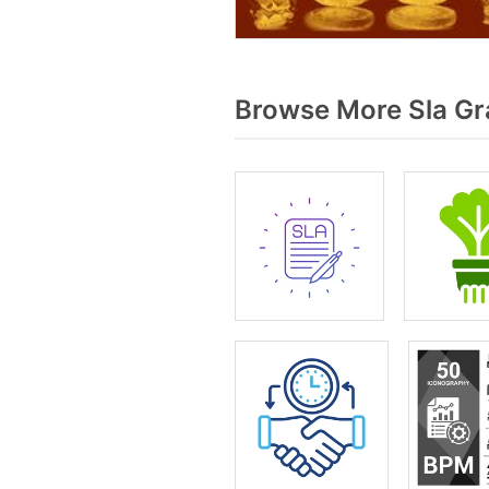
Browse More Sla Gr