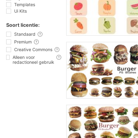
Templates
Ui Kits
Soort licentie:
Standaard
Premium
Creative Commons
Alleen voor
redactioneel gebruik