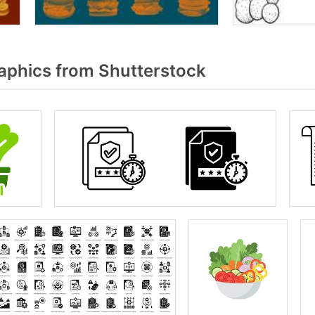
aphics from Shutterstock