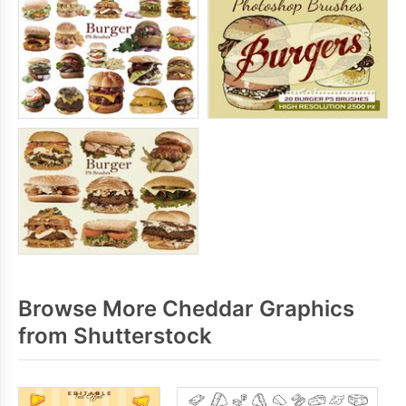
Browse More Cheddar Graphics
from Shutterstock