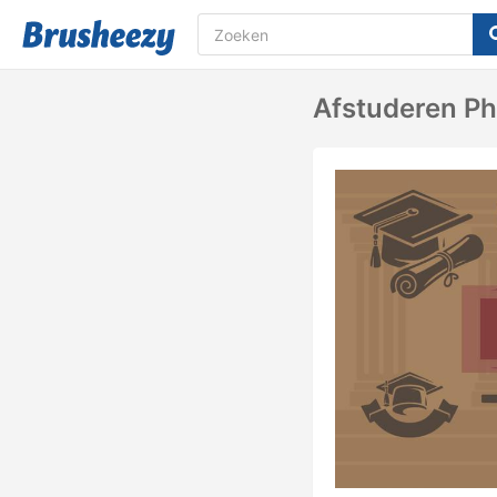
Afstuderen P