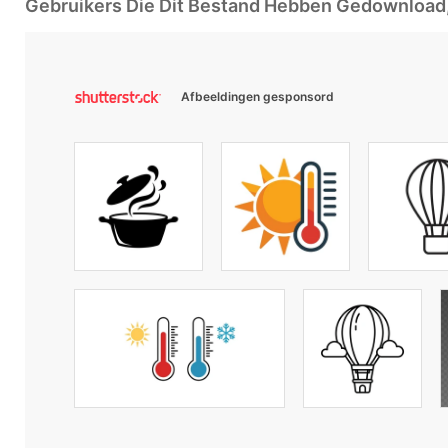
Gebruikers Die Dit Bestand Hebben Gedownloa
Afbeeldingen gesponsord