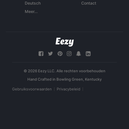
Deutsch
Contact
Meer...
© 2026 Eezy LLC. Alle rechten voorbehouden
Gebruiksvoorwaarden
Privacybeleid