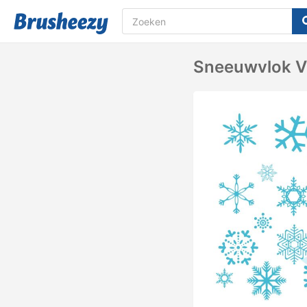
Sneeuwvlok V