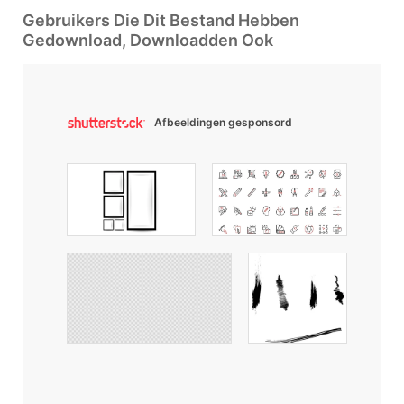
Gebruikers Die Dit Bestand Hebben
Gedownload, Downloadden Ook
Afbeeldingen gesponsord