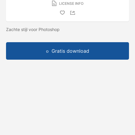
LICENSE INFO
Zachte stijl voor Photoshop
Gratis download