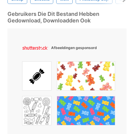
Gebruikers Die Dit Bestand Hebben
Gedownload, Downloadden Ook
Afbeeldingen gesponsord