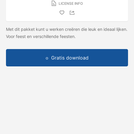
LICENSE INFO
Met dit pakket kunt u werken creëren die leuk en ideaal lijken.
Voor feest en verschillende feesten.
Gratis download