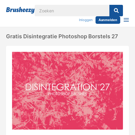
Inloggen
Aanmelden
Gratis Disintegratie Photoshop Borstels 27