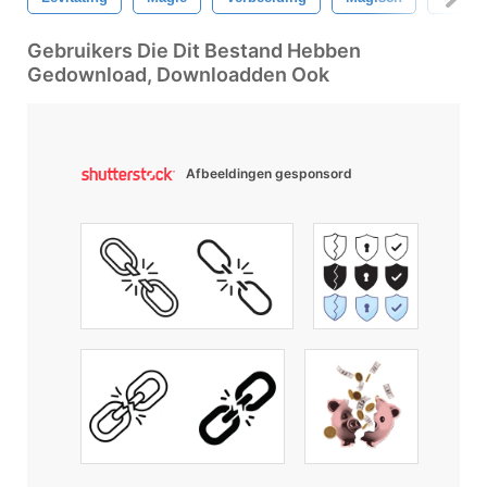
Gebruikers Die Dit Bestand Hebben
Gedownload, Downloadden Ook
Afbeeldingen gesponsord