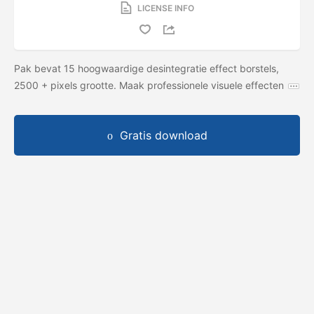
LICENSE INFO
Pak bevat 15 hoogwaardige desintegratie effect borstels,
2500 + pixels grootte. Maak professionele visuele effecten
Gratis download