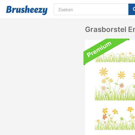
Grasborstel E