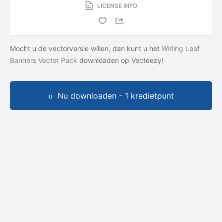
LICENSE INFO
Mocht u de vectorversie willen, dan kunt u het
Wirling Leaf
Banners Vector Pack
downloaden op Vecteezy!
Nu downloaden - 1 kredietpunt