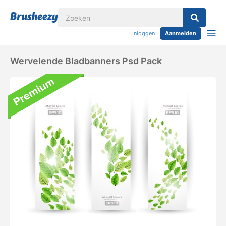
Inloggen
Aanmelden
Wervelende Bladbanners Psd Pack