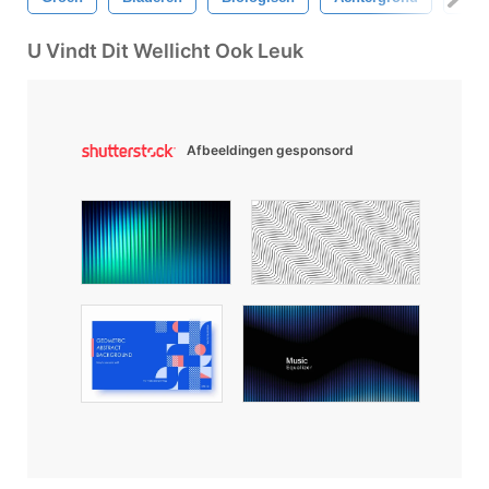
U Vindt Dit Wellicht Ook Leuk
Afbeeldingen gesponsord