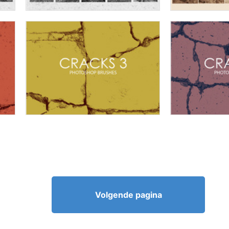
Volgende pagina