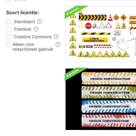
Soort licentie:
Standaard
Premium
Creative Commons
Alleen voor
redactioneel gebruik