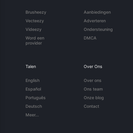
Brusheezy
Aanbiedingen
Vecteezy
Adverteren
Videezy
Ondersteuning
Word een
DMCA
provider
Talen
Over Ons
English
Over ons
Español
Ons team
Português
Onze blog
Deutsch
Contact
Meer...