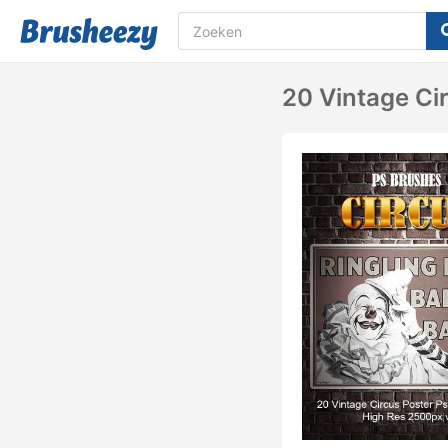
20 Vintage Cir