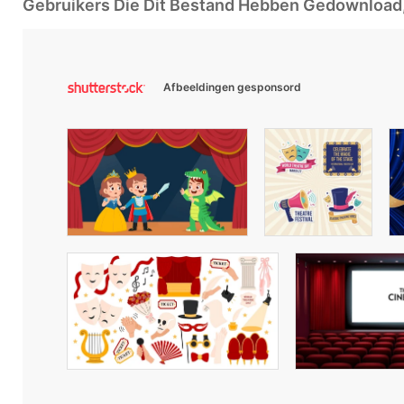
Gebruikers Die Dit Bestand Hebben Gedownloa
Afbeeldingen gesponsord