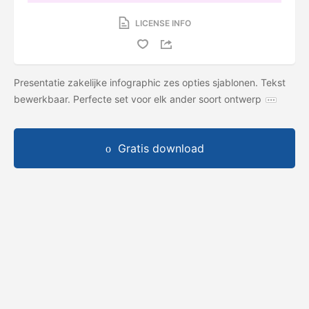
LICENSE INFO
Presentatie zakelijke infographic zes opties sjablonen. Tekst
bewerkbaar. Perfecte set voor elk ander soort ontwerp
Gratis download