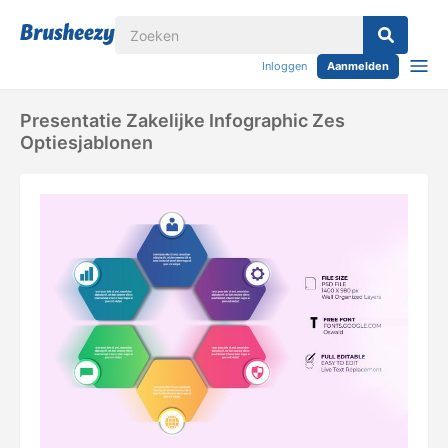
Inloggen
Aanmelden
Presentatie Zakelijke Infographic Zes
Optiesjablonen