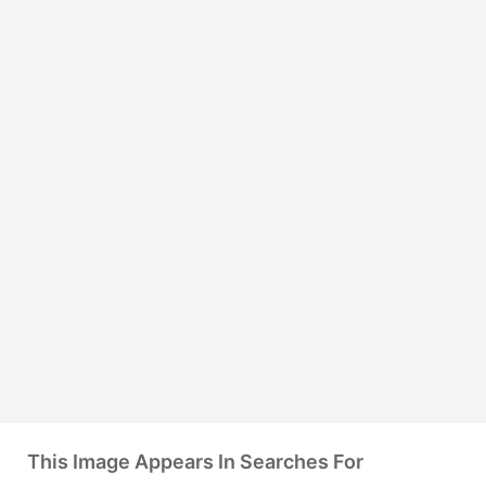
This Image Appears In Searches For