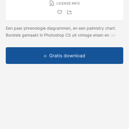
LICENSE INFO
Een paar phrenologie diagrammen, en een palmistry chart.
Borstels gemaakt in Photoshop CS uit vintage etsen en
Gratis download