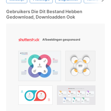
Gebruikers Die Dit Bestand Hebben
Gedownload, Downloadden Ook
Afbeeldingen gesponsord