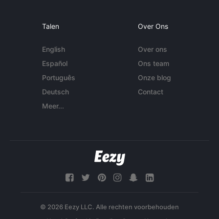
Talen
Over Ons
English
Over ons
Español
Ons team
Português
Onze blog
Deutsch
Contact
Meer...
© 2026 Eezy LLC. Alle rechten voorbehouden