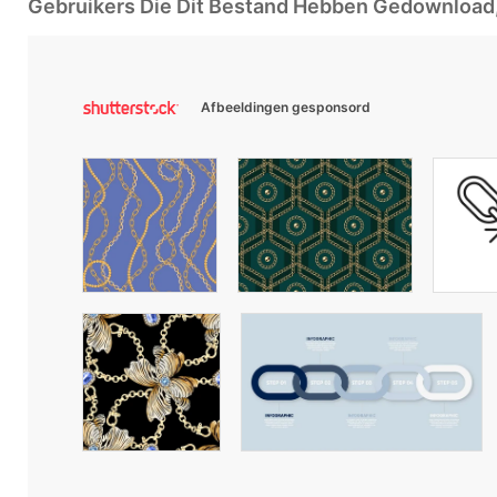
Gebruikers Die Dit Bestand Hebben Gedownloa
Afbeeldingen gesponsord