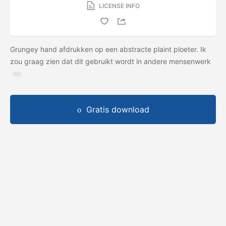
LICENSE INFO
Grungey hand afdrukken op een abstracte plaint ploeter. Ik
zou graag zien dat dit gebruikt wordt in andere mensenwerk
Gratis download