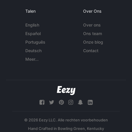
Talen
Over Ons
English
Over ons
Español
Ons team
Português
Onze blog
Deutsch
Contact
Meer...
© 2026 Eezy LLC. Alle rechten voorbehouden