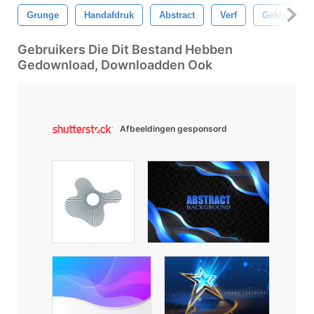
Grunge
Handafdruk
Abstract
Verf
Geklater
Gebruikers Die Dit Bestand Hebben
Gedownload, Downloadden Ook
Afbeeldingen gesponsord