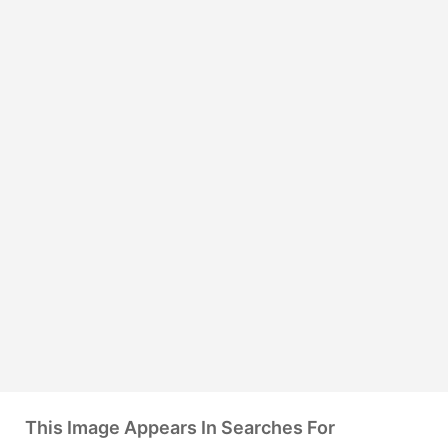
This Image Appears In Searches For