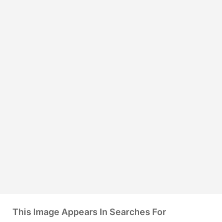
This Image Appears In Searches For