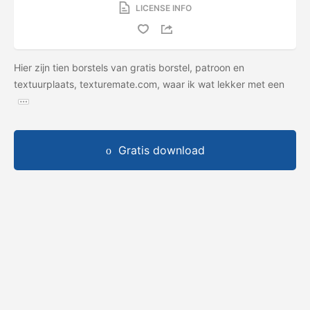
LICENSE INFO
Hier zijn tien borstels van gratis borstel, patroon en
textuurplaats, texturemate.com, waar ik wat lekker met een
Gratis download