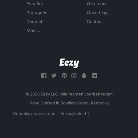
Español
Ons team
Português
Onze blog
Deutsch
Contact
Meer...
© 2026 Eezy LLC. Alle rechten voorbehouden
Gebruiksvoorwaarden
Privacybeleid