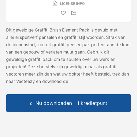
LICENSE INFO
Dit geweldige Graffiti Brush Element Pack is gevuld met
allerlei spuitverf penselen en graffiti stijl woorden. Strak van
de binnenstad, zou dit graffiti penseelpak perfect aan de kant
van een gebouw of verlaten muur gaan. Gebruik dit
geweldige graffiti pack om te spuiten over uw werk en
projecten! Deze borstels zijn geweldig, maar als graffiti-
vectoren meer zijn dan wat uw dokter heeft besteld, trek dan
naar Vecteezy en download de
!
Nu downloaden - 1 kredietpunt