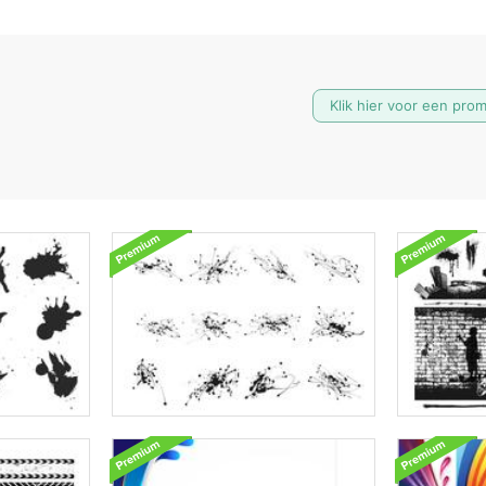
Klik hier voor een pro