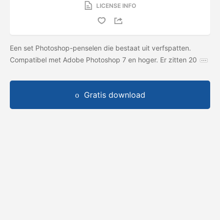
LICENSE INFO
Een set Photoshop-penselen die bestaat uit verfspatten.
Compatibel met Adobe Photoshop 7 en hoger. Er zitten 20
Gratis download