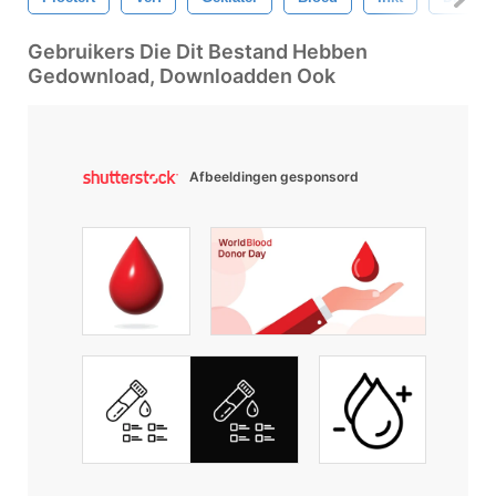
Gebruikers Die Dit Bestand Hebben
Gedownload, Downloadden Ook
Afbeeldingen gesponsord