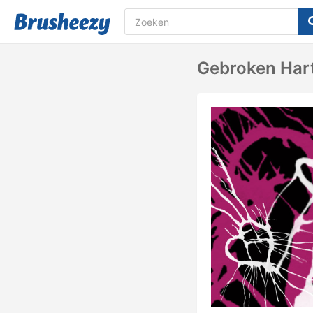
Gebroken Hart