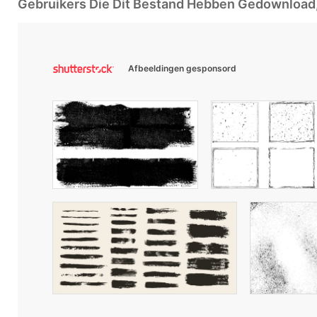
Gebruikers Die Dit Bestand Hebben Gedownloa
Afbeeldingen gesponsord