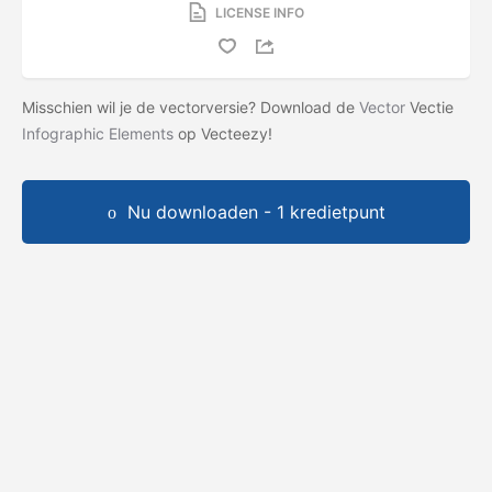
LICENSE INFO
Misschien wil je de vectorversie? Download de
Vector
Vectie
Infographic Elements
op Vecteezy!
Nu downloaden - 1 kredietpunt