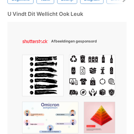
U Vindt Dit Wellicht Ook Leuk
Afbeeldingen gesponsord