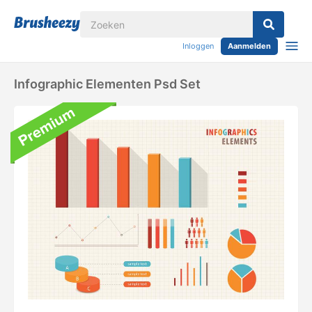
Inloggen
Aanmelden
Infographic Elementen Psd Set