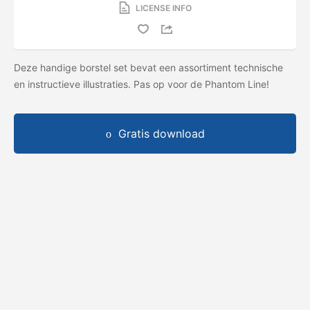
LICENSE INFO
Deze handige borstel set bevat een assortiment technische
en instructieve illustraties. Pas op voor de Phantom Line!
Gratis download