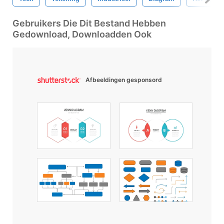
Gebruikers Die Dit Bestand Hebben
Gedownload, Downloadden Ook
Afbeeldingen gesponsord