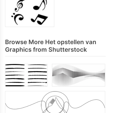
Browse More Het opstellen van
Graphics from Shutterstock