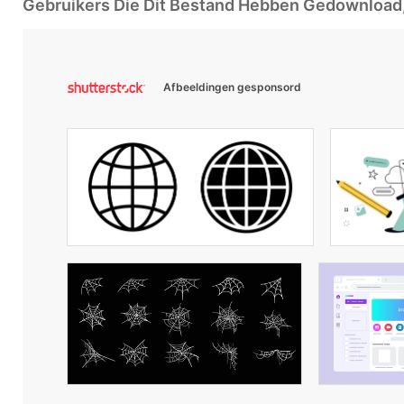
Gebruikers Die Dit Bestand Hebben Gedownloa
Afbeeldingen gesponsord