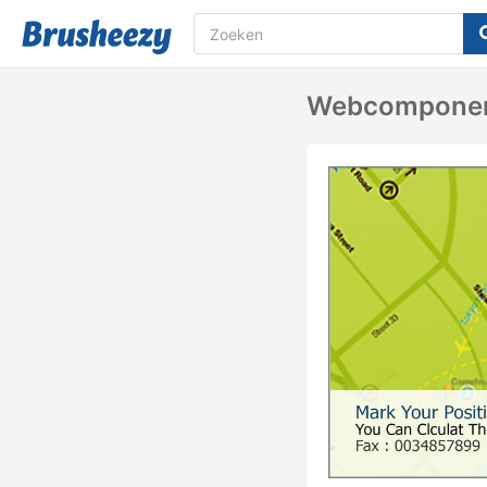
Webcomponen