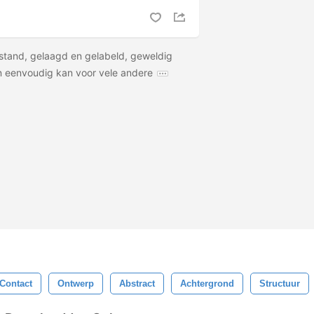
stand, gelaagd en gelabeld, geweldig
 eenvoudig kan voor vele andere
Contact
Ontwerp
Abstract
Achtergrond
Structuur