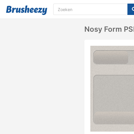
Nosy Form P