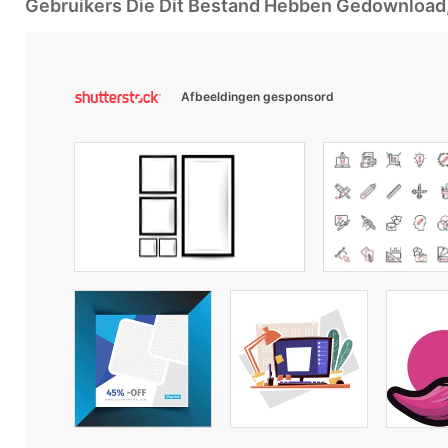
Gebruikers Die Dit Bestand Hebben Gedownloa
Afbeeldingen gesponsord