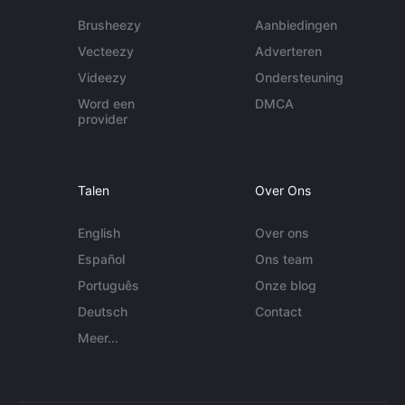
Brusheezy
Aanbiedingen
Vecteezy
Adverteren
Videezy
Ondersteuning
Word een
DMCA
provider
Talen
Over Ons
English
Over ons
Español
Ons team
Português
Onze blog
Deutsch
Contact
Meer...