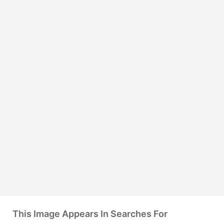
This Image Appears In Searches For