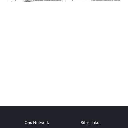
Ons Netwerk
Site-Links