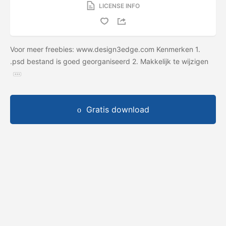
LICENSE INFO
Voor meer freebies: www.design3edge.com Kenmerken 1.
.psd bestand is goed georganiseerd 2. Makkelijk te wijzigen
Gratis download