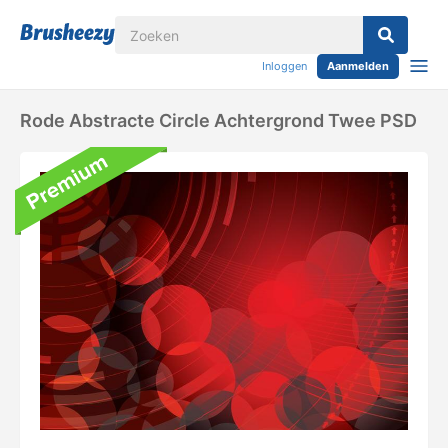
Inloggen
Aanmelden
Rode Abstracte Circle Achtergrond Twee PSD