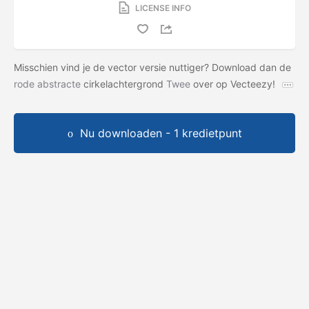
LICENSE INFO
Misschien vind je de vector versie nuttiger? Download dan de
rode abstracte
cirkelachtergrond
Twee
over op Vecteezy!
Nu downloaden - 1 kredietpunt