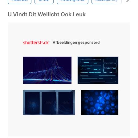
U Vindt Dit Wellicht Ook Leuk
Afbeeldingen gesponsord