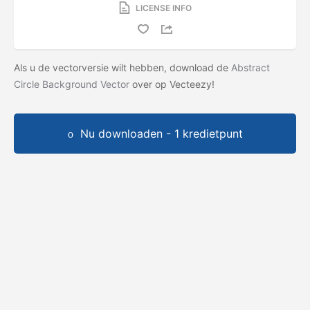
LICENSE INFO
Als u de vectorversie wilt hebben, download de
Abstract
Circle Background Vector
over op Vecteezy!
Nu downloaden - 1 kredietpunt