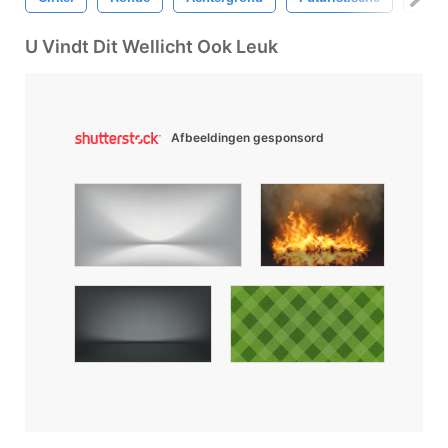
U Vindt Dit Wellicht Ook Leuk
Afbeeldingen gesponsord