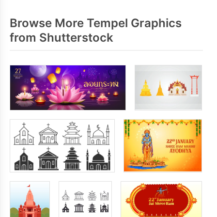
Browse More Tempel Graphics
from Shutterstock