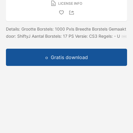
LICENSE INFO
Details: Grootte Borstels: 1000 Pxls Breedte Borstels Gemaakt
door: ShiftyJ Aantal Borstels: 17 PS Versie: CS3 Regels: - U
Gratis download