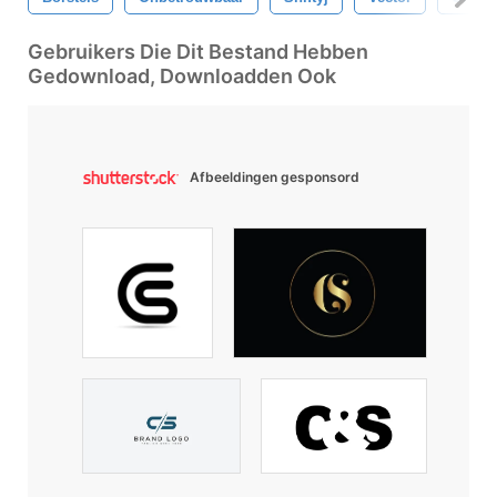
Gebruikers Die Dit Bestand Hebben
Gedownload, Downloadden Ook
Afbeeldingen gesponsord