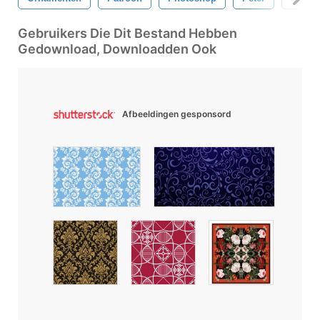
Gebruikers Die Dit Bestand Hebben
Gedownload, Downloadden Ook
Afbeeldingen gesponsord