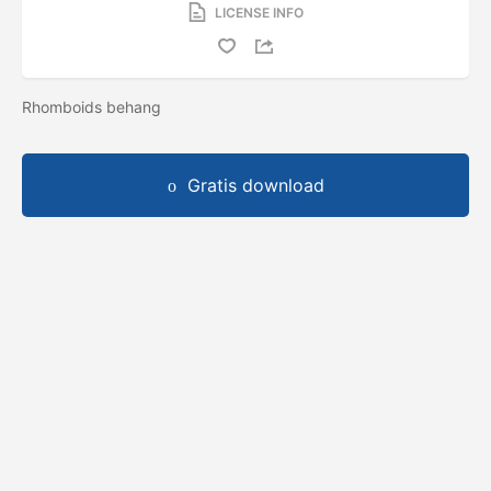
LICENSE INFO
Rhomboids behang
Gratis download