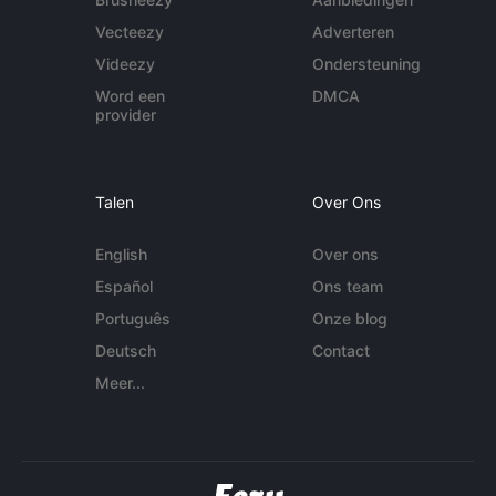
Vecteezy
Adverteren
Videezy
Ondersteuning
Word een
DMCA
provider
Talen
Over Ons
English
Over ons
Español
Ons team
Português
Onze blog
Deutsch
Contact
Meer...