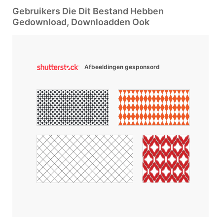
Gebruikers Die Dit Bestand Hebben
Gedownload, Downloadden Ook
Afbeeldingen gesponsord