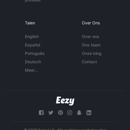
Talen
Over Ons
English
Over ons
Español
Ons team
Português
Onze blog
Deutsch
Contact
Meer...