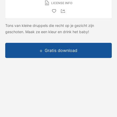
LICENSE INFO
Tons van kleine druppels die recht op je gezicht zijn
geschoten. Maak ze een kleur en drink het baby!
Gratis download