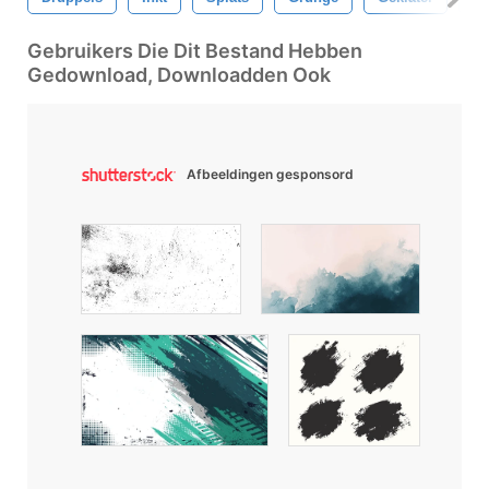
Gebruikers Die Dit Bestand Hebben
Gedownload, Downloadden Ook
Afbeeldingen gesponsord