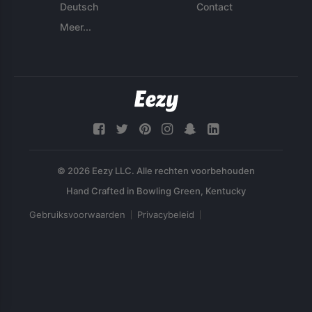
Deutsch
Contact
Meer...
© 2026 Eezy LLC. Alle rechten voorbehouden
Gebruiksvoorwaarden
Privacybeleid