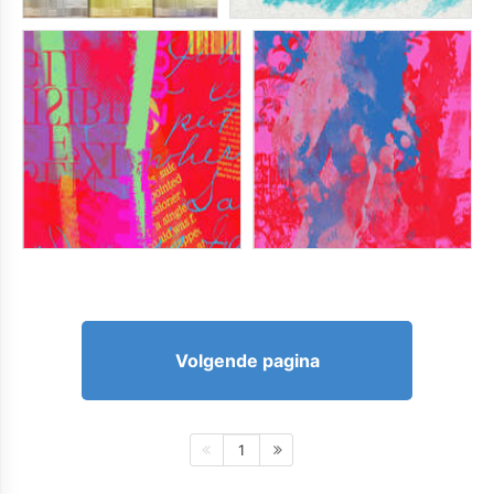
Volgende pagina
1