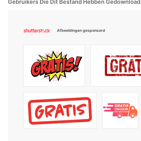
Gebruikers Die Dit Bestand Hebben Gedownloa
Afbeeldingen gesponsord