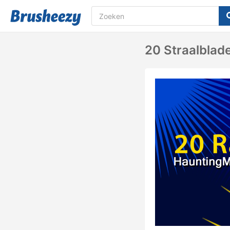
20 Straalblad