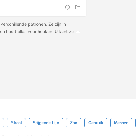
verschillende patronen. Ze zijn in
on heeft alles voor hoeken. U kunt ze
Straal
Stijgende Lijn
Zon
Gebruik
Messen