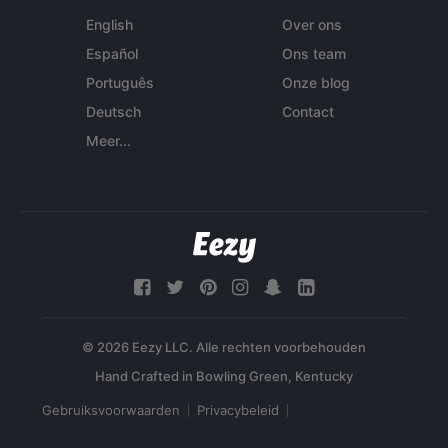
English
Over ons
Español
Ons team
Português
Onze blog
Deutsch
Contact
Meer...
© 2026 Eezy LLC. Alle rechten voorbehouden
Gebruiksvoorwaarden
Privacybeleid