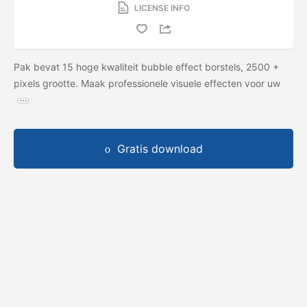
LICENSE INFO
Pak bevat 15 hoge kwaliteit bubble effect borstels, 2500 +
pixels grootte. Maak professionele visuele effecten voor uw
Gratis download