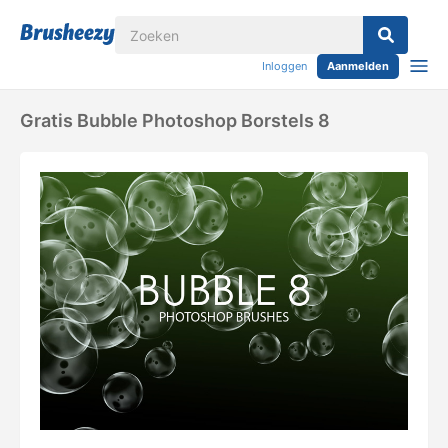
Inloggen
Aanmelden
Gratis Bubble Photoshop Borstels 8