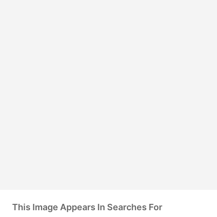
This Image Appears In Searches For